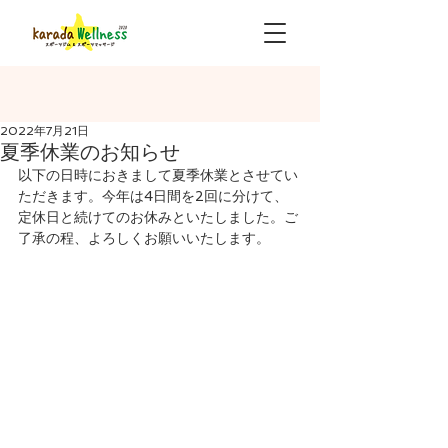
2022年7月21日
夏季休業のお知らせ
以下の日時におきまして夏季休業とさせてい
ただきます。今年は4日間を2回に分けて、　
定休日と続けてのお休みといたしました。ご
了承の程、よろしくお願いいたします。　