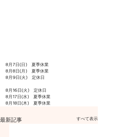
8月7日(日)　夏季休業
8月8日(月)　夏季休業
8月9日(火)　定休日
8月16日(火)　定休日
8月17日(水)　夏季休業
8月18日(木)　夏季休業
すべて表示
最新記事