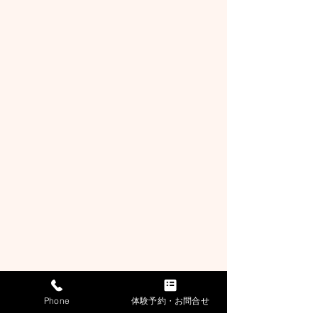
Phone
体験予約・お問合せ