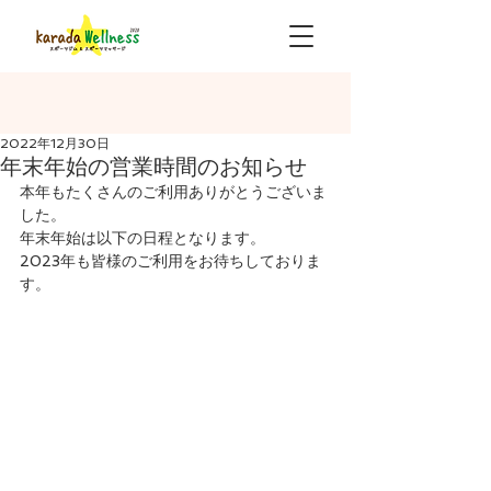
2022年12月30日
年末年始の営業時間のお知らせ
本年もたくさんのご利用ありがとうございま
した。
年末年始は以下の日程となります。
2023年も皆様のご利用をお待ちしておりま
す。