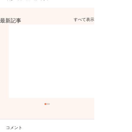
すべて表示
最新記事
コメント