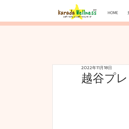
HOME
2022年11月18日
越谷プレ