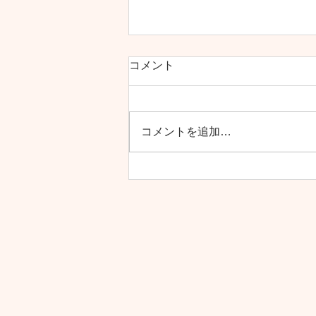
コメント
コメントを追加…
夏季休業のお知らせ