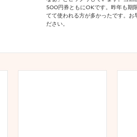
500円券ともにOKです。昨年も期
てて使われる方が多かったです。お
ださい。