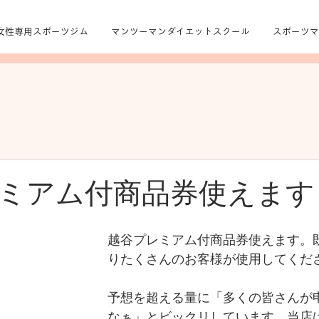
女性専用スポーツジム
マンツーマンダイエットスクール
スポーツマ
ミアム付商品券使えます
越谷プレミアム付商品券使えます。既
りたくさんのお客様が使用してくだ
予想を超える量に「多くの皆さんが
なぁ」とビックリしています。当店は